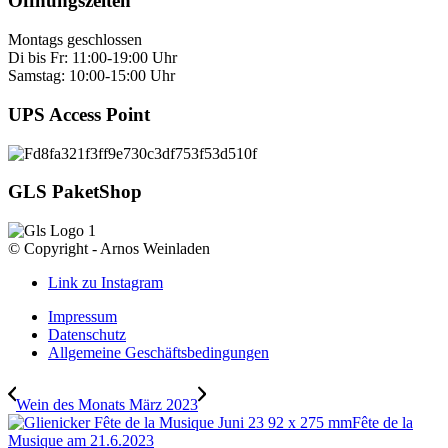
Öffnungszeiten
Montags geschlossen
Di bis Fr: 11:00-19:00 Uhr
Samstag: 10:00-15:00 Uhr
UPS Access Point
GLS PaketShop
© Copyright - Arnos Weinladen
Link zu Instagram
Impressum
Datenschutz
Allgemeine Geschäftsbedingungen
Wein des Monats März 2023
Fête de la
Musique am 21.6.2023