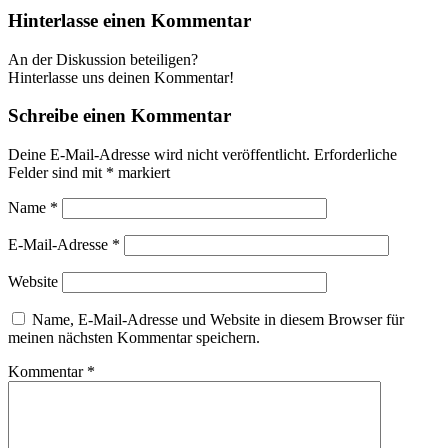
Hinterlasse einen Kommentar
An der Diskussion beteiligen?
Hinterlasse uns deinen Kommentar!
Schreibe einen Kommentar
Deine E-Mail-Adresse wird nicht veröffentlicht.
Erforderliche
Felder sind mit
*
markiert
Name
*
E-Mail-Adresse
*
Website
Name, E-Mail-Adresse und Website in diesem Browser für
meinen nächsten Kommentar speichern.
Kommentar
*