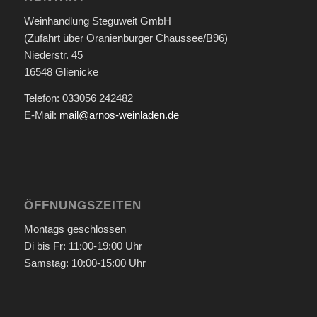
Weinhandlung Steguweit GmbH
(Zufahrt über Oranienburger Chaussee/B96)
Niederstr. 45
16548 Glienicke
Telefon: 033056 242482
E-Mail:
mail@arnos-weinladen.de
ÖFFNUNGSZEITEN
Montags geschlossen
Di bis Fr: 11:00-19:00 Uhr
Samstag: 10:00-15:00 Uhr