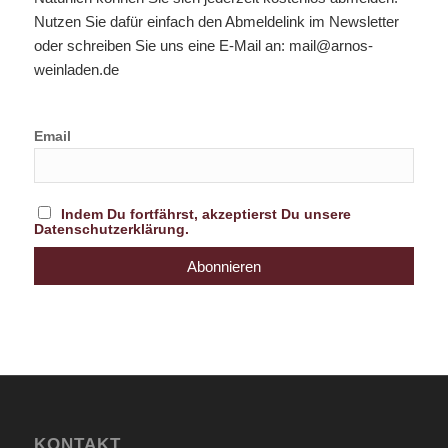
Nutzen Sie dafür einfach den Abmeldelink im Newsletter
oder schreiben Sie uns eine E-Mail an:
mail@arnos-
weinladen.de
Email
Indem Du fortfährst, akzeptierst Du unsere
Datenschutzerklärung.
KONTAKT