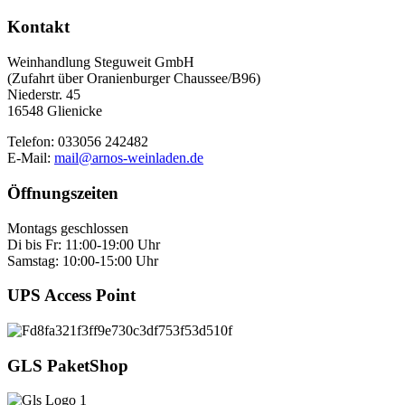
Kontakt
Weinhandlung Steguweit GmbH
(Zufahrt über Oranienburger Chaussee/B96)
Niederstr. 45
16548 Glienicke
Telefon: 033056 242482
E-Mail:
mail@arnos-weinladen.de
Öffnungszeiten
Montags geschlossen
Di bis Fr: 11:00-19:00 Uhr
Samstag: 10:00-15:00 Uhr
UPS Access Point
GLS PaketShop