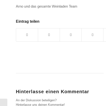
Arno und das gesamte Weinladen Team
Eintrag teilen
Hinterlasse einen Kommentar
An der Diskussion beteiligen?
Hinterlasse uns deinen Kommentar!