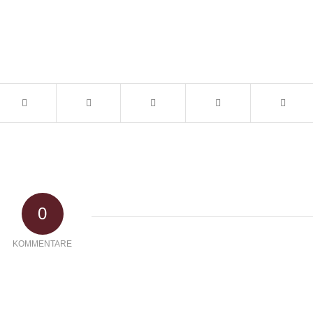
0
KOMMENTARE