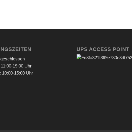
NGSZEITEN
UPS ACCESS POINT
 geschlossen
: 11:00-19:00 Uhr
 10:00-15:00 Uhr