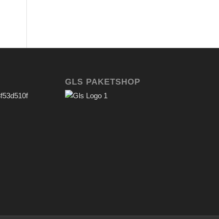
GLS PAKETSHOP