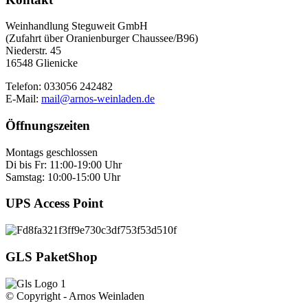
Weinhandlung Steguweit GmbH
(Zufahrt über Oranienburger Chaussee/B96)
Niederstr. 45
16548 Glienicke
Telefon: 033056 242482
E-Mail:
mail@arnos-weinladen.de
Öffnungszeiten
Montags geschlossen
Di bis Fr: 11:00-19:00 Uhr
Samstag: 10:00-15:00 Uhr
UPS Access Point
GLS PaketShop
© Copyright - Arnos Weinladen